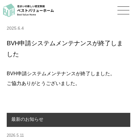
2025.6.4
BVH申請システムメンテナンスが終了しま
した
BVH申請システムメンテナンスが終了しました。
ご協力ありがとうございました。
最新のお知らせ
2026.5.11