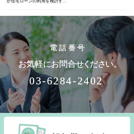
が住宅ローンの利用を検討す...