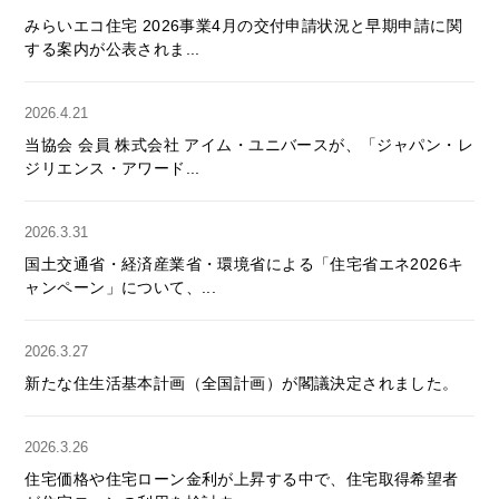
みらいエコ住宅 2026事業4月の交付申請状況と早期申請に関
する案内が公表されま...
2026.4.21
当協会 会員 株式会社 アイム・ユニバースが、「ジャパン・レ
ジリエンス・アワード...
2026.3.31
国土交通省・経済産業省・環境省による「住宅省エネ2026キ
ャンペーン」について、...
2026.3.27
新たな住生活基本計画（全国計画）が閣議決定されました。
2026.3.26
住宅価格や住宅ローン金利が上昇する中で、住宅取得希望者