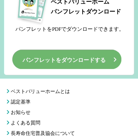
ベストバリューホームとは
認定基準
お知らせ
よくある質問
長寿命住宅普及協会について